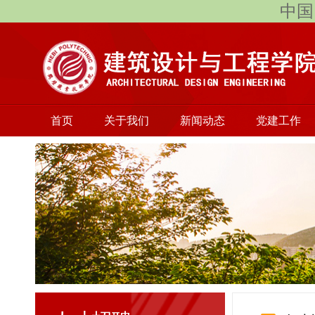
中国
首页
关于我们
新闻动态
党建工作