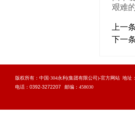
艰难
上一
下一
版权所有：中国·304永利(集团有限公司)-官方网站 
电话：
0392-3272207
邮编：458030