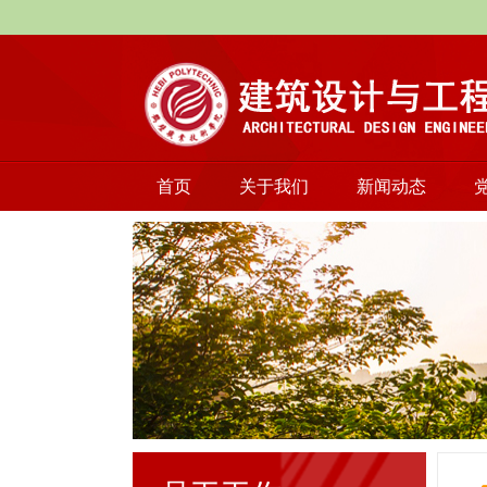
首页
关于我们
新闻动态