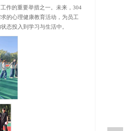
工作的重要举措之一。未来，304
需求的心理健康教育活动，为员工
的状态投入到学习与生活中。