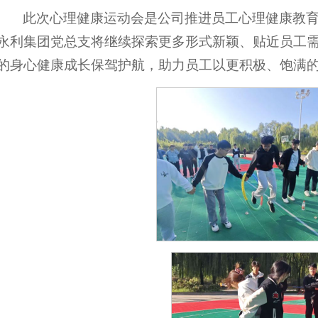
此次心理健康运动会是公司推进员工心理健康教育
永利集团党总支将继续探索更多形式新颖、贴近员工
的身心健康成长保驾护航，助力员工以更积极、饱满